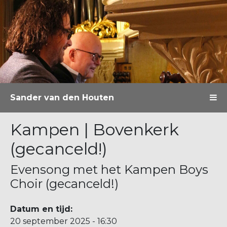
Sander van den Houten
Kampen | Bovenkerk
(gecanceld!)
Evensong met het Kampen Boys
Choir (gecanceld!)
Datum en tijd:
20 september 2025 - 16:30