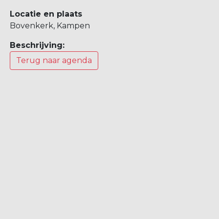
Locatie en plaats
Bovenkerk, Kampen
Beschrijving:
Terug naar agenda