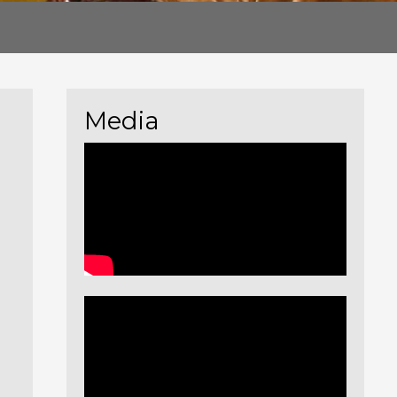
Media