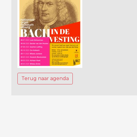
Terug naar agenda