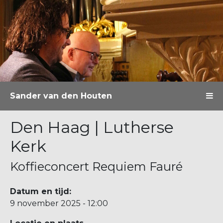
Sander van den Houten
Den Haag | Lutherse
Kerk
Koffieconcert Requiem Fauré
Datum en tijd:
9 november 2025 - 12:00